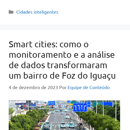
Cidades inteligentes
Smart cities: como o
monitoramento e a análise
de dados transformaram
um bairro de Foz do Iguaçu
4 de dezembro de 2023
Por
Equipe de Conteúdo