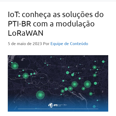
IoT: conheça as soluções do
PTI-BR com a modulação
LoRaWAN
5 de maio de 2023
Por
Equipe de Conteúdo