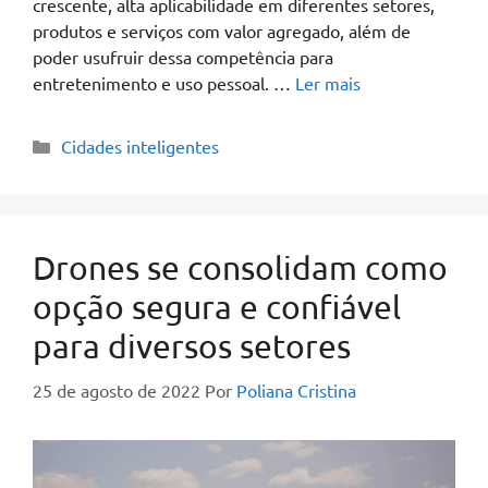
crescente, alta aplicabilidade em diferentes setores,
produtos e serviços com valor agregado, além de
poder usufruir dessa competência para
entretenimento e uso pessoal. …
Ler mais
Cidades inteligentes
Drones se consolidam como
opção segura e confiável
para diversos setores
25 de agosto de 2022
Por
Poliana Cristina