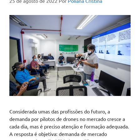
25 de agosto de 2022
Por
Poliana Cristina
Considerada umas das profissões do futuro, a
demanda por pilotos de drones no mercado cresce a
cada dia, mas é preciso atenção e formação adequada.
A resposta é objetiva: demanda de mercado