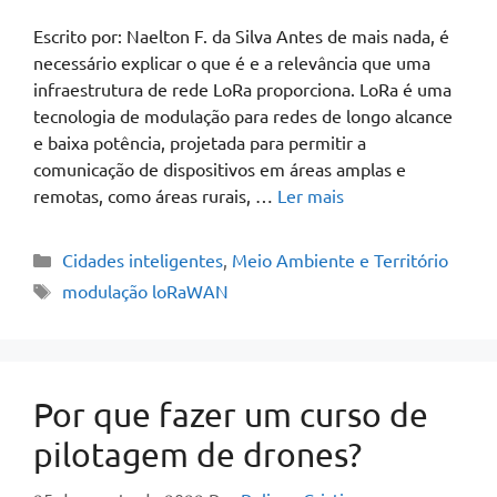
Escrito por: Naelton F. da Silva Antes de mais nada, é
necessário explicar o que é e a relevância que uma
infraestrutura de rede LoRa proporciona. LoRa é uma
tecnologia de modulação para redes de longo alcance
e baixa potência, projetada para permitir a
comunicação de dispositivos em áreas amplas e
remotas, como áreas rurais, …
Ler mais
Cidades inteligentes
,
Meio Ambiente e Território
modulação loRaWAN
Por que fazer um curso de
pilotagem de drones?