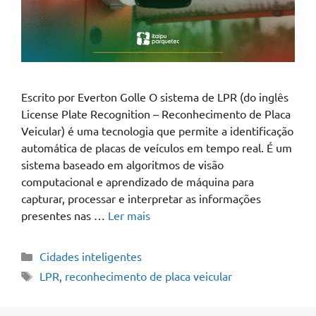
Escrito por Everton Golle O sistema de LPR (do inglês
License Plate Recognition – Reconhecimento de Placa
Veicular) é uma tecnologia que permite a identificação
automática de placas de veículos em tempo real. É um
sistema baseado em algoritmos de visão
computacional e aprendizado de máquina para
capturar, processar e interpretar as informações
presentes nas …
Ler mais
Cidades inteligentes
LPR
,
reconhecimento de placa veicular