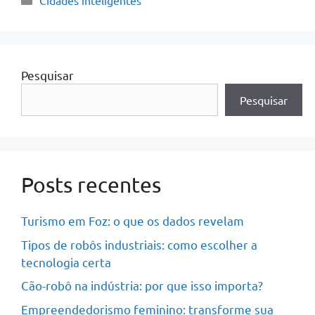
Cidades inteligentes
Pesquisar
Pesquisar
Posts recentes
Turismo em Foz: o que os dados revelam
Tipos de robôs industriais: como escolher a
tecnologia certa
Cão-robô na indústria: por que isso importa?
Empreendedorismo feminino: transforme sua