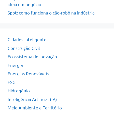
ideia em negócio
Spot: como funciona o cão-robô na indústria
Cidades inteligentes
Construção Civil
Ecossistema de inovação
Energia
Energias Renováveis
ESG
Hidrogênio
Inteligência Artificial (IA)
Meio Ambiente e Território