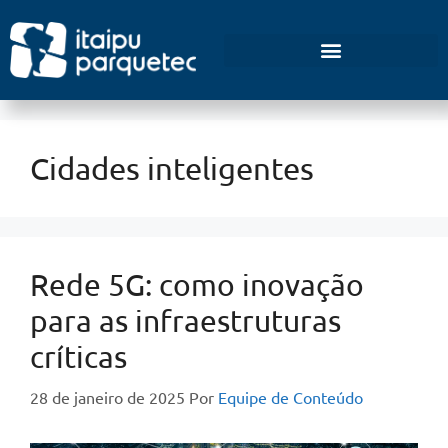
Empreendedorismo e Inovação
Cidades inteligentes
Rede 5G: como inovação
para as infraestruturas
críticas
28 de janeiro de 2025
Por
Equipe de Conteúdo