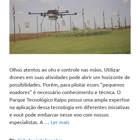
Olhos atentos ao céu e controle nas mãos. Utilizar
drones em suas atividades pode abrir um horizonte de
possibilidades. Porém, para pilotar esses “pequenos
voadores” é necessário conhecimento e técnica. O
Parque Tecnológico Itaipu possui uma ampla expertise
na aplicação dessa tecnologia em diferentes iniciativas
e você pode embarcar nesse voo com nossos
especialistas. A …
Ler mais