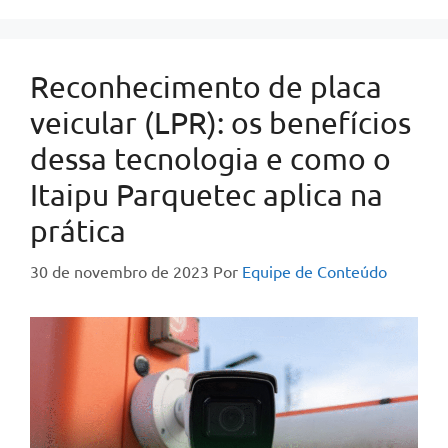
Reconhecimento de placa
veicular (LPR): os benefícios
dessa tecnologia e como o
Itaipu Parquetec aplica na
prática
30 de novembro de 2023
Por
Equipe de Conteúdo