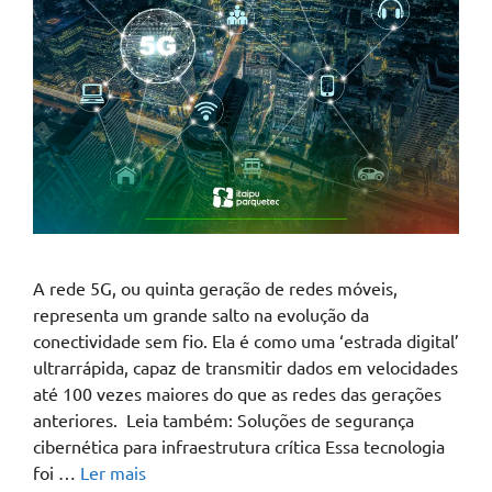
A rede 5G, ou quinta geração de redes móveis,
representa um grande salto na evolução da
conectividade sem fio. Ela é como uma ‘estrada digital’
ultrarrápida, capaz de transmitir dados em velocidades
até 100 vezes maiores do que as redes das gerações
anteriores. Leia também: Soluções de segurança
cibernética para infraestrutura crítica Essa tecnologia
foi …
Ler mais