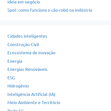
ideia em negócio
Spot: como funciona o cão-robô na indústria
Cidades inteligentes
Construção Civil
Ecossistema de inovação
Energia
Energias Renováveis
ESG
Hidrogênio
Inteligência Artificial (IA)
Meio Ambiente e Território
Rede 5G