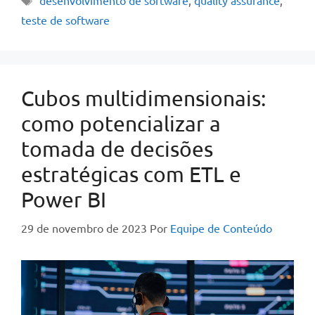
teste de software
Cubos multidimensionais:
como potencializar a
tomada de decisões
estratégicas com ETL e
Power BI
29 de novembro de 2023
Por
Equipe de Conteúdo