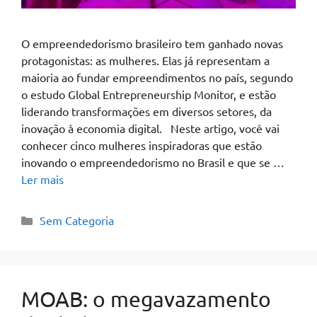
O empreendedorismo brasileiro tem ganhado novas
protagonistas: as mulheres. Elas já representam a
maioria ao fundar empreendimentos no país, segundo
o estudo Global Entrepreneurship Monitor, e estão
liderando transformações em diversos setores, da
inovação à economia digital. Neste artigo, você vai
conhecer cinco mulheres inspiradoras que estão
inovando o empreendedorismo no Brasil e que se …
Ler mais
Sem Categoria
MOAB: o megavazamento