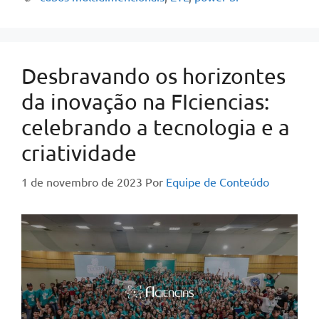
Desbravando os horizontes
da inovação na FIciencias:
celebrando a tecnologia e a
criatividade
1 de novembro de 2023
Por
Equipe de Conteúdo