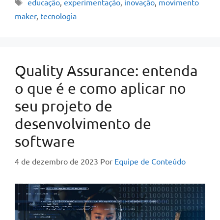
educação
,
experimentação
,
inovação
,
movimento
maker
,
tecnologia
Quality Assurance: entenda
o que é e como aplicar no
seu projeto de
desenvolvimento de
software
4 de dezembro de 2023
Por
Equipe de Conteúdo