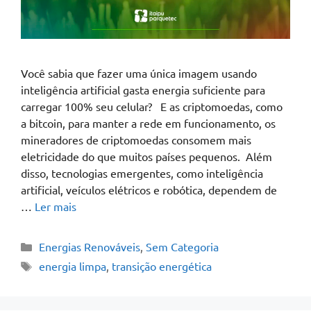
Você sabia que fazer uma única imagem usando
inteligência artificial gasta energia suficiente para
carregar 100% seu celular? E as criptomoedas, como
a bitcoin, para manter a rede em funcionamento, os
mineradores de criptomoedas consomem mais
eletricidade do que muitos países pequenos. Além
disso, tecnologias emergentes, como inteligência
artificial, veículos elétricos e robótica, dependem de
…
Ler mais
Energias Renováveis
,
Sem Categoria
energia limpa
,
transição energética