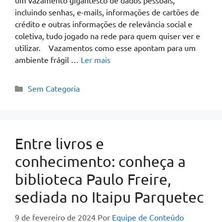
incluindo senhas, e-mails, informações de cartões de
crédito e outras informações de relevância social e
coletiva, tudo jogado na rede para quem quiser ver e
utilizar. Vazamentos como esse apontam para um
ambiente frágil …
Ler mais
Sem Categoria
Entre livros e
conhecimento: conheça a
biblioteca Paulo Freire,
sediada no Itaipu Parquetec
9 de fevereiro de 2024
Por
Equipe de Conteúdo