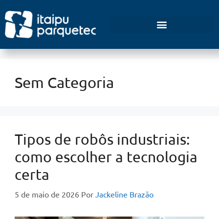
Empreendedorismo e Inovação
Sem Categoria
Tipos de robôs industriais:
como escolher a tecnologia
certa
5 de maio de 2026
Por
Jackeline Brazão