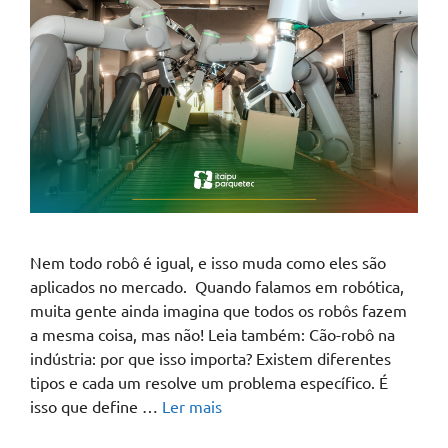
Nem todo robô é igual, e isso muda como eles são
aplicados no mercado. Quando falamos em robótica,
muita gente ainda imagina que todos os robôs fazem
a mesma coisa, mas não! Leia também: Cão-robô na
indústria: por que isso importa? Existem diferentes
tipos e cada um resolve um problema específico. É
isso que define …
Ler mais