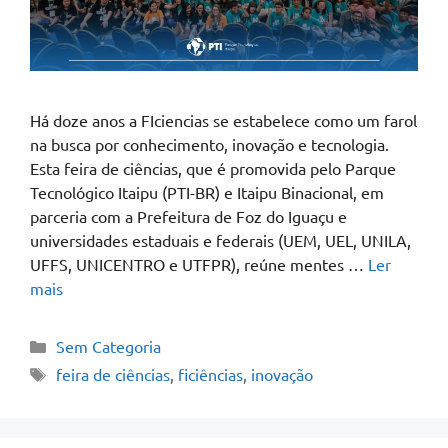
Há doze anos a FIciencias se estabelece como um farol
na busca por conhecimento, inovação e tecnologia.
Esta feira de ciências, que é promovida pelo Parque
Tecnológico Itaipu (PTI-BR) e Itaipu Binacional, em
parceria com a Prefeitura de Foz do Iguaçu e
universidades estaduais e federais (UEM, UEL, UNILA,
UFFS, UNICENTRO e UTFPR), reúne mentes …
Ler
mais
Sem Categoria
feira de ciências
,
ficiências
,
inovação