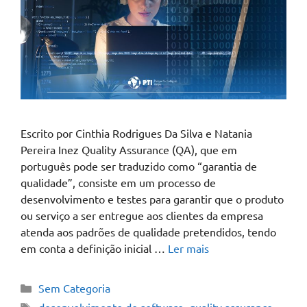
Escrito por Cinthia Rodrigues Da Silva e Natania
Pereira Inez Quality Assurance (QA), que em
português pode ser traduzido como “garantia de
qualidade”, consiste em um processo de
desenvolvimento e testes para garantir que o produto
ou serviço a ser entregue aos clientes da empresa
atenda aos padrões de qualidade pretendidos, tendo
em conta a definição inicial …
Ler mais
Sem Categoria
desenvolvimento de software
,
quality assurance
,