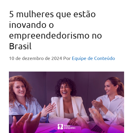
5 mulheres que estão
inovando o
empreendedorismo no
Brasil
10 de dezembro de 2024
Por
Equipe de Conteúdo