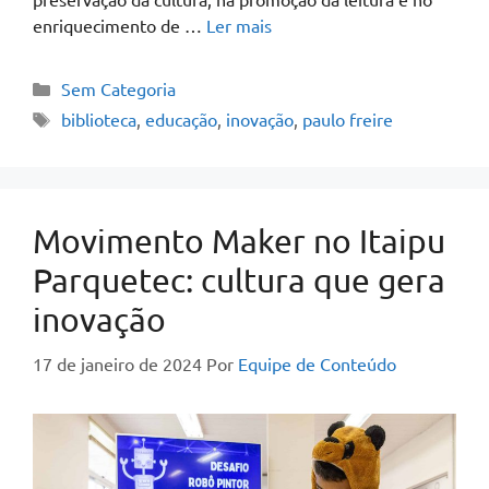
enriquecimento de …
Ler mais
Sem Categoria
biblioteca
,
educação
,
inovação
,
paulo freire
Movimento Maker no Itaipu
Parquetec: cultura que gera
inovação
17 de janeiro de 2024
Por
Equipe de Conteúdo