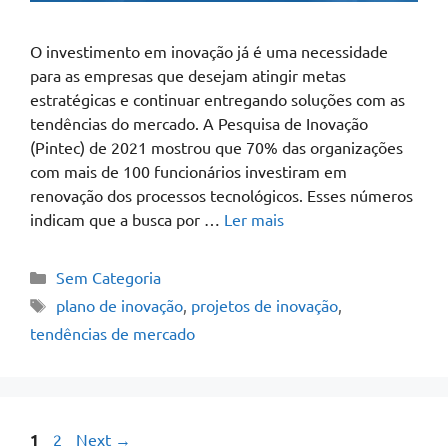
O investimento em inovação já é uma necessidade
para as empresas que desejam atingir metas
estratégicas e continuar entregando soluções com as
tendências do mercado. A Pesquisa de Inovação
(Pintec) de 2021 mostrou que 70% das organizações
com mais de 100 funcionários investiram em
renovação dos processos tecnológicos. Esses números
indicam que a busca por …
Ler mais
Sem Categoria
plano de inovação
,
projetos de inovação
,
tendências de mercado
1
2
Next
→