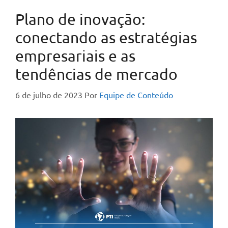
Plano de inovação:
conectando as estratégias
empresariais e as
tendências de mercado
6 de julho de 2023
Por
Equipe de Conteúdo