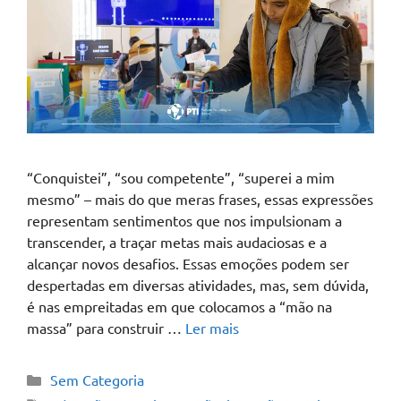
“Conquistei”, “sou competente”, “superei a mim
mesmo” – mais do que meras frases, essas expressões
representam sentimentos que nos impulsionam a
transcender, a traçar metas mais audaciosas e a
alcançar novos desafios. Essas emoções podem ser
despertadas em diversas atividades, mas, sem dúvida,
é nas empreitadas em que colocamos a “mão na
massa” para construir …
Ler mais
Sem Categoria