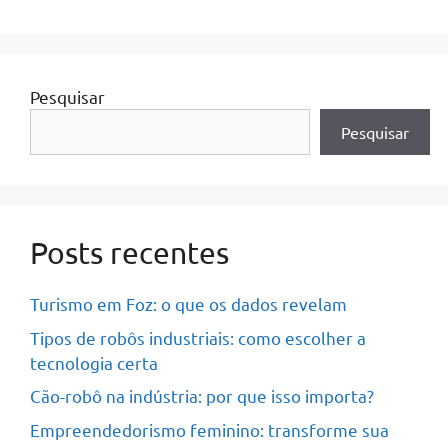
Pesquisar
Pesquisar
Posts recentes
Turismo em Foz: o que os dados revelam
Tipos de robôs industriais: como escolher a
tecnologia certa
Cão-robô na indústria: por que isso importa?
Empreendedorismo feminino: transforme sua