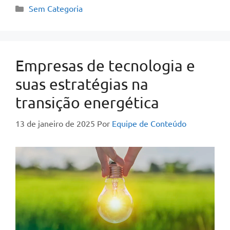
Sem Categoria
Empresas de tecnologia e
suas estratégias na
transição energética
13 de janeiro de 2025
Por
Equipe de Conteúdo