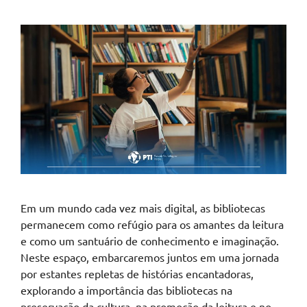
Em um mundo cada vez mais digital, as bibliotecas
permanecem como refúgio para os amantes da leitura
e como um santuário de conhecimento e imaginação.
Neste espaço, embarcaremos juntos em uma jornada
por estantes repletas de histórias encantadoras,
explorando a importância das bibliotecas na
preservação da cultura, na promoção da leitura e no