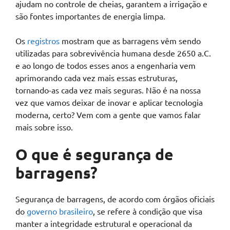
ajudam no controle de cheias, garantem a irrigação e
são fontes importantes de energia limpa.
Os
registros
mostram que as barragens vêm sendo
utilizadas para sobrevivência humana desde 2650 a.C.
e ao longo de todos esses anos a engenharia vem
aprimorando cada vez mais essas estruturas,
tornando-as cada vez mais seguras. Não é na nossa
vez que vamos deixar de inovar e aplicar tecnologia
moderna, certo? Vem com a gente que vamos falar
mais sobre isso.
O que é segurança de
barragens?
Segurança de barragens, de acordo com órgãos oficiais
do
governo brasileiro
, se refere à condição que visa
manter a integridade estrutural e operacional da