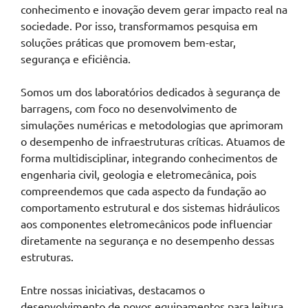
conhecimento e inovação devem gerar impacto real na
sociedade. Por isso, transformamos pesquisa em
soluções práticas que promovem bem-estar,
segurança e eficiência.
Somos um dos laboratórios dedicados à segurança de
barragens, com foco no desenvolvimento de
simulações numéricas e metodologias que aprimoram
o desempenho de infraestruturas críticas. Atuamos de
forma multidisciplinar, integrando conhecimentos de
engenharia civil, geologia e eletromecânica, pois
compreendemos que cada aspecto da fundação ao
comportamento estrutural e dos sistemas hidráulicos
aos componentes eletromecânicos pode influenciar
diretamente na segurança e no desempenho dessas
estruturas.
Entre nossas iniciativas, destacamos o
desenvolvimento de novos equipamentos para leitura