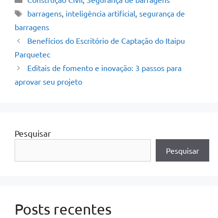
barragens
,
inteligência artificial
,
segurança de
barragens
Benefícios do Escritório de Captação do Itaipu
Parquetec
Editais de fomento e inovação: 3 passos para
aprovar seu projeto
Pesquisar
Pesquisar
Posts recentes