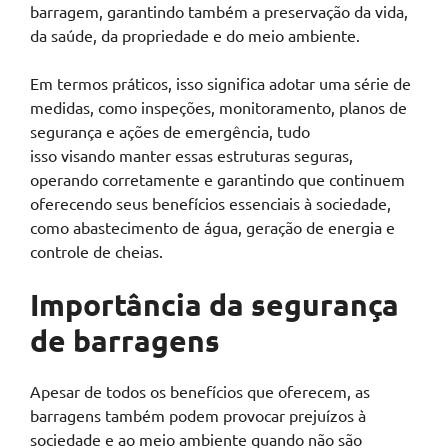
barragem, garantindo também a preservação da vida,
da saúde, da propriedade e do meio ambiente.
Em termos práticos, isso significa adotar uma série de
medidas, como inspeções, monitoramento, planos de
segurança e ações de emergência, tudo
isso visando manter essas estruturas seguras,
operando corretamente e garantindo que continuem
oferecendo seus benefícios essenciais à sociedade,
como abastecimento de água, geração de energia e
controle de cheias.
Importância da segurança
de barragens
Apesar de todos os benefícios que oferecem, as
barragens também podem provocar prejuízos à
sociedade e ao meio ambiente quando não são