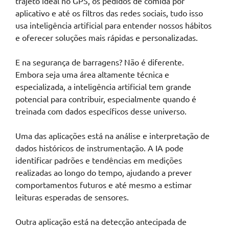
trajeto ideal no GPS, os pedidos de comida por
aplicativo e até os filtros das redes sociais, tudo isso
usa inteligência artificial para entender nossos hábitos
e oferecer soluções mais rápidas e personalizadas.
E na segurança de barragens? Não é diferente.
Embora seja uma área altamente técnica e
especializada, a inteligência artificial tem grande
potencial para contribuir, especialmente quando é
treinada com dados específicos desse universo.
Uma das aplicações está na análise e interpretação de
dados históricos de instrumentação. A IA pode
identificar padrões e tendências em medições
realizadas ao longo do tempo, ajudando a prever
comportamentos futuros e até mesmo a estimar
leituras esperadas de sensores.
Outra aplicação está na detecção antecipada de