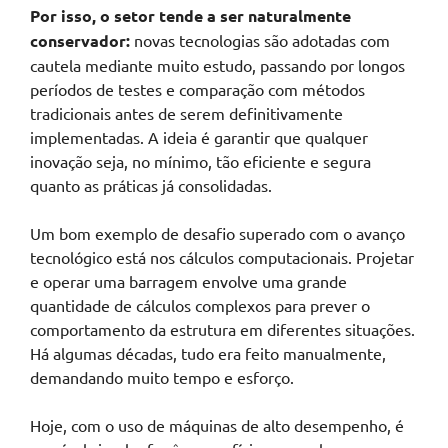
Por isso, o setor tende a ser naturalmente
conservador:
novas tecnologias são adotadas com
cautela mediante muito estudo, passando por longos
períodos de testes e comparação com métodos
tradicionais antes de serem definitivamente
implementadas. A ideia é garantir que qualquer
inovação seja, no mínimo, tão eficiente e segura
quanto as práticas já consolidadas.
Um bom exemplo de desafio superado com o avanço
tecnológico está nos cálculos computacionais. Projetar
e operar uma barragem envolve uma grande
quantidade de cálculos complexos para prever o
comportamento da estrutura em diferentes situações.
Há algumas décadas, tudo era feito manualmente,
demandando muito tempo e esforço.
Hoje, com o uso de máquinas de alto desempenho, é