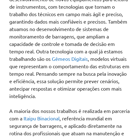
de instrumentos, com tecnologias que tornam o
trabalho dos técnicos em campo mais ágil e preciso,
garantindo dados mais confiáveis e precisos. Também
atuamos no desenvolvimento de sistemas de
monitoramento de barragens, que ampliam a
capacidade de controle e tomada de decisão em
tempo real. Outra tecnologia com a qual já estamos
trabalhando são os
Gêmeos Digitais
, modelos virtuais
que representam o comportamento das estruturas em
tempo real. Pensando sempre na busca pela inovação
e eficiência, essa solução permite prever cenários,
antecipar respostas e otimizar operações com mais
inteligência.
A maioria dos nossos trabalhos é realizada em parceria
com a
Itaipu Binacional
, referência mundial em
segurança de barragens, e aplicado diretamente na
rotina dos profissionais que atuam na manutenção e