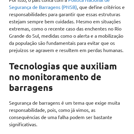
Segurança de Barragens (PNSB)
, que define critérios e
responsabilidades para garantir que essas estruturas
estejam sempre bem cuidadas. Mesmo em situações
extremas, como o recente caso das enchentes no Rio
Grande do Sul, medidas como o alerta e a mobilização
da população são fundamentais para evitar que os
prejuízos se agravem e resultem em perdas humanas.
Tecnologias que auxiliam
no monitoramento de
barragens
Segurança de barragens é um tema que exige muita
responsabilidade, pois, como já vimos, as
consequências de uma falha podem ser bastante
significativas.