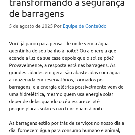
transformando a segurança
de barragens
5 de agosto de 2025
Por
Equipe de Conteúdo
Você já parou para pensar de onde vem a água
quentinha do seu banho à noite? Ou a energia que
acende a luz da sua casa depois que o sol se põe?
Provavelmente, a resposta está nas barragens. As
grandes cidades em geral são abastecidas com água
armazenada em reservatórios, formados por
barragens, e a energia elétrica possivelmente vem de
uma hidrelétrica, mesmo quem usa energia solar
depende delas quando o céu escurece, até
porque placas solares não funcionam à noite.
As barragens estão por trás de serviços no nosso dia a
dia: fornecem água para consumo humano e animal,