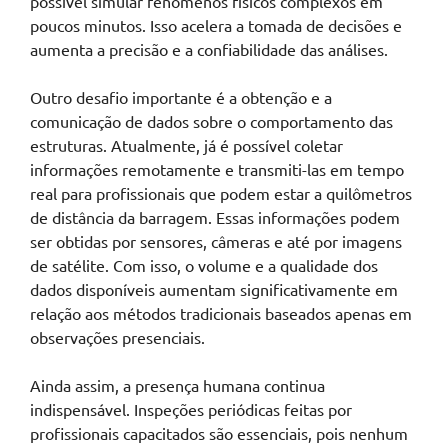
possível simular fenômenos físicos complexos em
poucos minutos. Isso acelera a tomada de decisões e
aumenta a precisão e a confiabilidade das análises.
Outro desafio importante é a obtenção e a
comunicação de dados sobre o comportamento das
estruturas. Atualmente, já é possível coletar
informações remotamente e transmiti-las em tempo
real para profissionais que podem estar a quilômetros
de distância da barragem. Essas informações podem
ser obtidas por sensores, câmeras e até por imagens
de satélite. Com isso, o volume e a qualidade dos
dados disponíveis aumentam significativamente em
relação aos métodos tradicionais baseados apenas em
observações presenciais.
Ainda assim, a presença humana continua
indispensável. Inspeções periódicas feitas por
profissionais capacitados são essenciais, pois nenhum