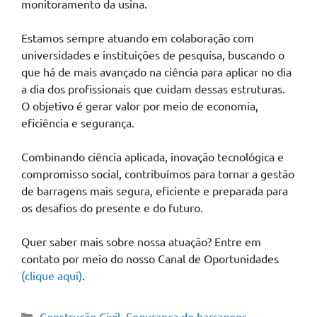
monitoramento da usina.
Estamos sempre atuando em colaboração com
universidades e instituições de pesquisa, buscando o
que há de mais avançado na ciência para aplicar no dia
a dia dos profissionais que cuidam dessas estruturas.
O objetivo é gerar valor por meio de economia,
eficiência e segurança.
Combinando ciência aplicada, inovação tecnológica e
compromisso social, contribuímos para tornar a gestão
de barragens mais segura, eficiente e preparada para
os desafios do presente e do futuro.
Quer saber mais sobre nossa atuação? Entre em
contato por meio do nosso Canal de Oportunidades
(clique aqui)
.
Construção Civil
,
Segurança de barragens