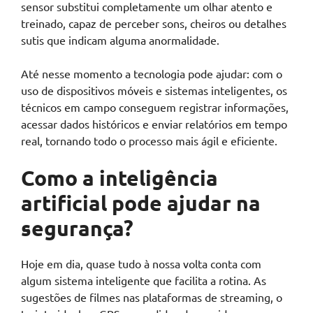
sensor substitui completamente um olhar atento e
treinado, capaz de perceber sons, cheiros ou detalhes
sutis que indicam alguma anormalidade.
Até nesse momento a tecnologia pode ajudar: com o
uso de dispositivos móveis e sistemas inteligentes, os
técnicos em campo conseguem registrar informações,
acessar dados históricos e enviar relatórios em tempo
real, tornando todo o processo mais ágil e eficiente.
Como a inteligência
artificial pode ajudar na
segurança?
Hoje em dia, quase tudo à nossa volta conta com
algum sistema inteligente que facilita a rotina. As
sugestões de filmes nas plataformas de streaming, o