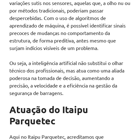
variações sutis nos sensores, aquelas que, a olho nu ou
por métodos tradicionais, poderiam passar
despercebidas. Com o uso de algoritmos de
aprendizado de máquina, é possível identificar sinais
precoces de mudanças no comportamento da
estrutura, de forma preditiva, antes mesmo que
surjam indícios visíveis de um problema.
Ou seja, a inteligência artificial não substitui o olhar
técnico dos profissionais, mas atua como uma aliada
poderosa na tomada de decisão, aumentando a
precisão, a velocidade e a eficiência na gestão da
segurança de barragens.
Atuação do Itaipu
Parquetec
Aqui no Itaipu Parquetec, acreditamos que