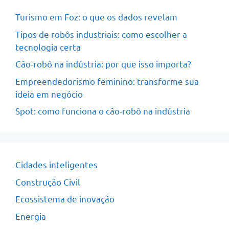
Turismo em Foz: o que os dados revelam
Tipos de robôs industriais: como escolher a
tecnologia certa
Cão-robô na indústria: por que isso importa?
Empreendedorismo feminino: transforme sua
ideia em negócio
Spot: como funciona o cão-robô na indústria
Cidades inteligentes
Construção Civil
Ecossistema de inovação
Energia