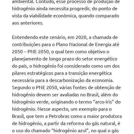
ambiental. Contudo, esse processo de produção de
hidrogênio ainda necessita progredir, do ponto de
vista da viabilidade econômica, quando comparado
aos anteriores.
Entendendo este cenário, em 2020, a chamada de
contribuições para o Plano Nacional de Energia até
2050 – PNE 2050, o qual tem como objetivo o
planejamento de longo prazo do setor energético
do país, o hidrogênio foi considerado como um dos
pilares estratégicos para a transição energética
necessária para a descarbonização da economia.
Segundo o PNE 2050, várias fontes de obtenção de
hidrogênio devem ser avaliadas no Brasil, além do
hidrogênio verde, originando o termo “arco-íris” do
hidrogênio. Nesse aspecto, um exemplo para o
Brasil, que tem a Petrobras como a maior produtora
de hidrogênio, a partir da reforma do gás natural, é
o uso do chamado “hidrogênio azul”, no qual o gás