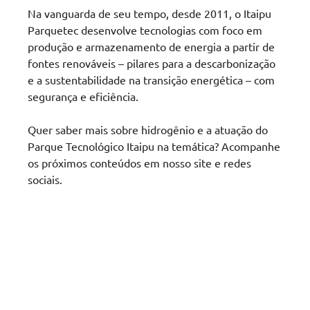
Na vanguarda de seu tempo, desde 2011, o Itaipu
Parquetec desenvolve tecnologias com foco em
produção e armazenamento de energia a partir de
fontes renováveis – pilares para a descarbonização
e a sustentabilidade na transição energética – com
segurança e eficiência.
Quer saber mais sobre hidrogênio e a atuação do
Parque Tecnológico Itaipu na temática? Acompanhe
os próximos conteúdos em nosso site e redes
sociais.
Agende um horário
com nossos