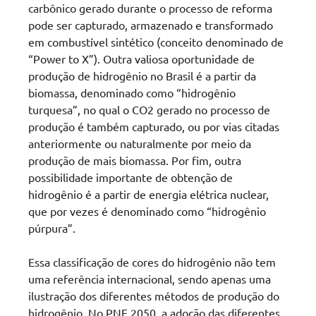
carbônico gerado durante o processo de reforma
pode ser capturado, armazenado e transformado
em combustível sintético (conceito denominado de
“Power to X”). Outra valiosa oportunidade de
produção de hidrogênio no Brasil é a partir da
biomassa, denominado como “hidrogênio
turquesa”, no qual o CO2 gerado no processo de
produção é também capturado, ou por vias citadas
anteriormente ou naturalmente por meio da
produção de mais biomassa. Por fim, outra
possibilidade importante de obtenção de
hidrogênio é a partir de energia elétrica nuclear,
que por vezes é denominado como “hidrogênio
púrpura”.
Essa classificação de cores do hidrogênio não tem
uma referência internacional, sendo apenas uma
ilustração dos diferentes métodos de produção do
hidrogênio. No PNE 2050, a adoção das diferentes