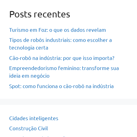
Posts recentes
Turismo em Foz: o que os dados revelam
Tipos de robôs industriais: como escolher a
tecnologia certa
Cão-robô na indústria: por que isso importa?
Empreendedorismo feminino: transforme sua
ideia em negócio
Spot: como funciona o cão-robô na indústria
Cidades inteligentes
Construção Civil