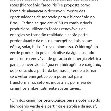
rotas (hidrogênio “arco-íris”) é proposta como
forma de alavancar o desenvolvimento das
oportunidades de mercado para o hidrogênio no
Brasil. Estima-se que até 2050 os combustíveis
produzidos utilizando fontes renováveis de
energias se tornarão realidade e serão parte
predominante da matriz energética, tais como:
eólica, solar, hidrelétrica e biomassa. O hidrogênio
verde produzido pela eletrólise da água, usando
uma fonte renovável de geração de energia elétrica
para a conversão da água em hidrogênio e oxigênio,
ou produzido a partir da biomassa, tende a tornar-
se o vetor energético com potencial para
transformar os setores industriais por meio de
caminhos ambientalmente sustentáveis.
“Um dos caminhos tecnológicos para a obtenção do
hidrogênio verde é a partir da eletrólise da água”,