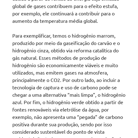
global de gases contribuem para o efeito estufa,
por exemplo, ele continuará a contribuir para o
aumento da temperatura média global.
Para exemplificar, temos o hidrogênio marrom,
produzido por meio da gaseificação do carvão e o
hidrogênio cinza, obtido via reforma catalítica do
gás natural. Esses métodos de produção de
hidrogênio são economicamente viáveis e muito
utilizados, mas emitem gases na atmosfera,
principalmente o CO2. Por outro lado, ao incluir a
tecnologia de captura e uso de carbono pode-se
chegar a uma alternativa “mais limpa”, o hidrogênio
azul. Por fim, o hidrogênio verde obtido a partir de
fontes renováveis via eletrólise da água, por
exemplo, não apresenta uma “pegada” de carbono
positiva durante sua produção, sendo por isso
considerado sustentável do ponto de vista