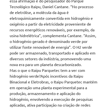
essa afirmação é do pesquisador do Parque
Tecnológico Itaipu, Daniel Cantane. “No processo
de eletrólise, a molécula da água é
eletroquimicamente convertida em hidrogênio e
oxigênio a partir da eletricidade proveniente de
recursos energéticos renováveis, por exemplo, da
usina hidrelétrica”, complementa Cantane. “Assim,
o hidrogênio gerado é denominado verde por
utilizar fonte renovável de energia”. O H2 verde
pode ser armazenado, transportado e aplicado em
diversos setores da indústria, promovendo uma
nova era para um planeta descarbonizado.
Mas o que o Itaipu Parquetec tem a ver com
hidrogênio verde?Após incentivos da Itaipu
Binacional e Eletrobras, o Itaipu Parquetec mantém
em operação uma planta experimental para a
produção, armazenamento e aplicação do
hidrogênio, envolvendo a execução de pesquisas
aplicadas, ativa participação na criação de redes