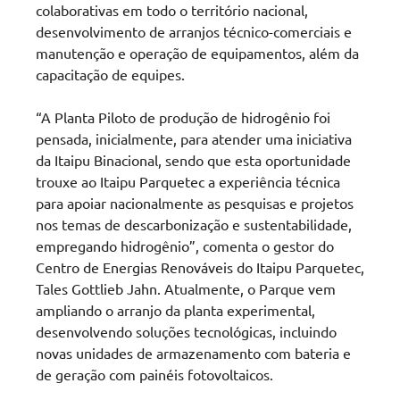
colaborativas em todo o território nacional,
desenvolvimento de arranjos técnico-comerciais e
manutenção e operação de equipamentos, além da
capacitação de equipes.
“A Planta Piloto de produção de hidrogênio foi
pensada, inicialmente, para atender uma iniciativa
da Itaipu Binacional, sendo que esta oportunidade
trouxe ao Itaipu Parquetec a experiência técnica
para apoiar nacionalmente as pesquisas e projetos
nos temas de descarbonização e sustentabilidade,
empregando hidrogênio”, comenta o gestor do
Centro de Energias Renováveis do Itaipu Parquetec,
Tales Gottlieb Jahn. Atualmente, o Parque vem
ampliando o arranjo da planta experimental,
desenvolvendo soluções tecnológicas, incluindo
novas unidades de armazenamento com bateria e
de geração com painéis fotovoltaicos.