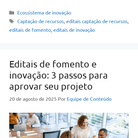
Ecossistema de inovação
Captação de recursos
,
editais captação de recursos
,
editais de fomento
,
editais de inovação
Editais de fomento e
inovação: 3 passos para
aprovar seu projeto
20 de agosto de 2025
Por
Equipe de Conteúdo