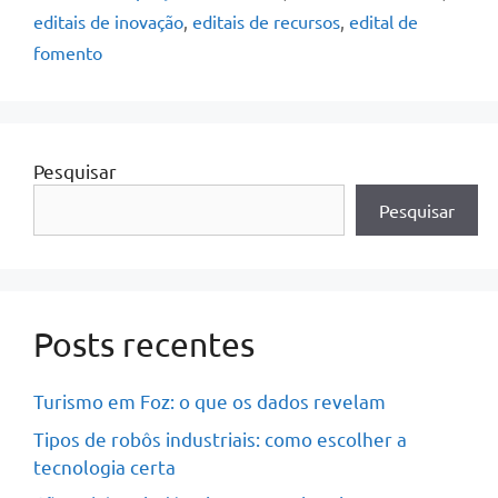
editais de inovação
,
editais de recursos
,
edital de
fomento
Pesquisar
Pesquisar
Posts recentes
Turismo em Foz: o que os dados revelam
Tipos de robôs industriais: como escolher a
tecnologia certa