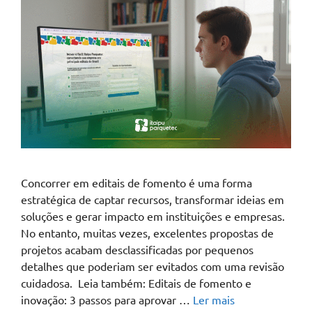
Concorrer em editais de fomento é uma forma
estratégica de captar recursos, transformar ideias em
soluções e gerar impacto em instituições e empresas.
No entanto, muitas vezes, excelentes propostas de
projetos acabam desclassificadas por pequenos
detalhes que poderiam ser evitados com uma revisão
cuidadosa. Leia também: Editais de fomento e
inovação: 3 passos para aprovar …
Ler mais