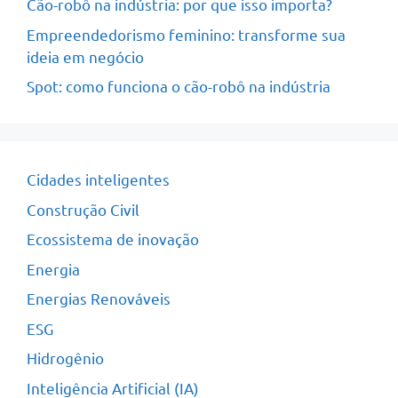
Cão-robô na indústria: por que isso importa?
Empreendedorismo feminino: transforme sua
ideia em negócio
Spot: como funciona o cão-robô na indústria
Cidades inteligentes
Construção Civil
Ecossistema de inovação
Energia
Energias Renováveis
ESG
Hidrogênio
Inteligência Artificial (IA)