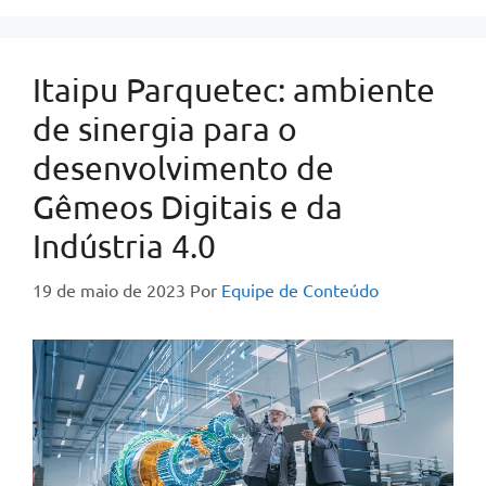
Itaipu Parquetec: ambiente
de sinergia para o
desenvolvimento de
Gêmeos Digitais e da
Indústria 4.0
19 de maio de 2023
Por
Equipe de Conteúdo