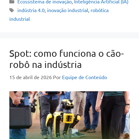
Ecossistema de inovação
,
Inteligência Artificial (IA)
indústria 4.0
,
inovação industrial
,
robótica
industrial
Spot: como funciona o cão-
robô na indústria
15 de abril de 2026
Por
Equipe de Conteúdo