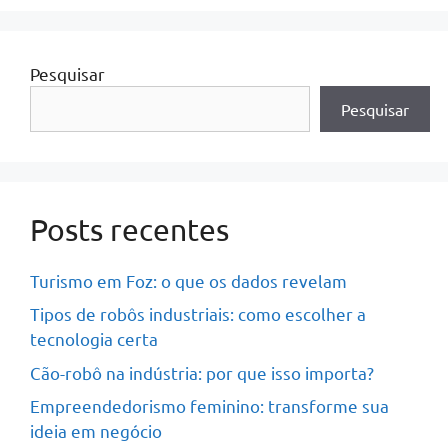
Pesquisar
Pesquisar
Posts recentes
Turismo em Foz: o que os dados revelam
Tipos de robôs industriais: como escolher a
tecnologia certa
Cão-robô na indústria: por que isso importa?
Empreendedorismo feminino: transforme sua
ideia em negócio