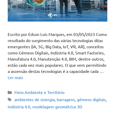
Escrito por Edson Luis Marques, em 03/05/2023 Como
resultado do surgimento das várias tecnologias ditas
emergentes (IA, 5G, Big Data, IoT, VR, AR), conceitos
como Gêmeos Digitais, Indústria 4.0, Smart Factories,
Manufatura 4.0, Manutenção 4.0, BIM, dentre outros,
estão cada vez mais populares. O que vem permitindo
a ascensão destas tecnologias é a capacidade cada …
Ler mais
Meio Ambiente e Território
ambientes de sinergia
,
barragens
,
gêmeos digitais
,
indústria 4.0
,
modelagem geométrica 3D