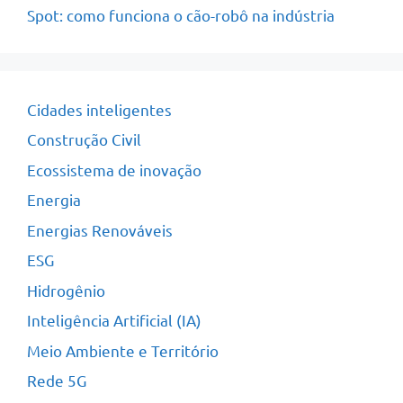
Spot: como funciona o cão-robô na indústria
Cidades inteligentes
Construção Civil
Ecossistema de inovação
Energia
Energias Renováveis
ESG
Hidrogênio
Inteligência Artificial (IA)
Meio Ambiente e Território
Rede 5G