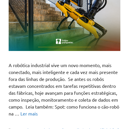
A robótica industrial vive um novo momento, mais
conectado, mais inteligente e cada vez mais presente
fora das linhas de produção. Se antes os robôs
estavam concentrados em tarefas repetitivas dentro
das fábricas, hoje avançam para funções estratégicas,
como inspeção, monitoramento e coleta de dados em
campo. Leia também: Spot: como funciona o cão-robô
na …
Ler mais