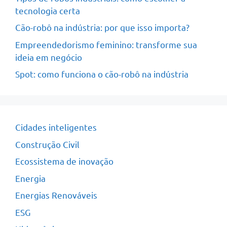
tecnologia certa
Cão-robô na indústria: por que isso importa?
Empreendedorismo feminino: transforme sua
ideia em negócio
Spot: como funciona o cão-robô na indústria
Cidades inteligentes
Construção Civil
Ecossistema de inovação
Energia
Energias Renováveis
ESG