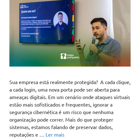
Sua empresa está realmente protegida? A cada clique,
a cada login, uma nova porta pode ser aberta para
ameaças digitais. Em um cenário onde ataques virtuais
estão mais sofisticados e frequentes, ignorar a
segurança cibernética é um risco que nenhuma
organização pode correr. Mais do que proteger
sistemas, estamos falando de preservar dados,
reputações e …
Ler mais