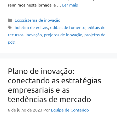
reunimos nesta jornada, e …
Ler mais
Ecossistema de inovação
boletim de editais
,
editais de fomento
,
editais de
recursos
,
inovação
,
projetos de inovação
,
projetos de
pd&i
Plano de inovação:
conectando as estratégias
empresariais e as
tendências de mercado
6 de julho de 2023
Por
Equipe de Conteúdo