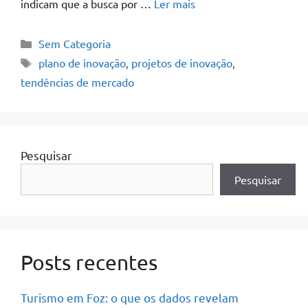
indicam que a busca por …
Ler mais
Sem Categoria
plano de inovação
,
projetos de inovação
,
tendências de mercado
Pesquisar
Pesquisar
Posts recentes
Turismo em Foz: o que os dados revelam