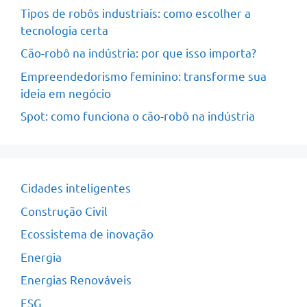
Tipos de robôs industriais: como escolher a
tecnologia certa
Cão-robô na indústria: por que isso importa?
Empreendedorismo feminino: transforme sua
ideia em negócio
Spot: como funciona o cão-robô na indústria
Cidades inteligentes
Construção Civil
Ecossistema de inovação
Energia
Energias Renováveis
ESG