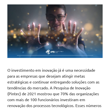
O investimento em inovação já é uma necessidade
para as empresas que desejam atingir metas
estratégicas e continuar entregando soluções com as
tendências do mercado. A Pesquisa de Inovação
(Pintec) de 2021 mostrou que 70% das organizações
com mais de 100 funcionários investiram em
renovação dos processos tecnológicos. Esses números