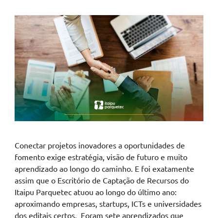
Conectar projetos inovadores a oportunidades de
fomento exige estratégia, visão de futuro e muito
aprendizado ao longo do caminho. E foi exatamente
assim que o Escritório de Captação de Recursos do
Itaipu Parquetec atuou ao longo do último ano:
aproximando empresas, startups, ICTs e universidades
dos editais certos. Foram sete aprendizados que