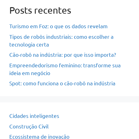
Posts recentes
Turismo em Foz: o que os dados revelam
Tipos de robôs industriais: como escolher a
tecnologia certa
Cão-robô na indústria: por que isso importa?
Empreendedorismo feminino: transforme sua
ideia em negócio
Spot: como funciona o cão-robô na indústria
Cidades inteligentes
Construção Civil
Ecossistema de inovação