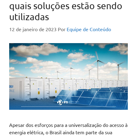
quais soluções estão sendo
utilizadas
12 de janeiro de 2023
Por
Equipe de Conteúdo
Apesar dos esforços para a universalização do acesso à
energia elétrica, o Brasil ainda tem parte da sua