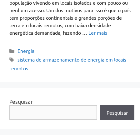
população vivendo em locais isolados e com pouco ou
nenhum acesso. Um dos motivos para isso é que o país
tem proporções continentais e grandes porções de
terra em locais remotos, com baixa densidade
energética demandada, fazendo …
Ler mais
Energia
sistema de armazenamento de energia em locais
remotos
Pesquisar
Pesquisar